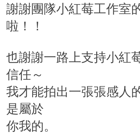
謝謝團隊小紅莓工作室
啦！！
也謝謝一路上支持小紅
信任～
我才能拍出一張張感人
是屬於
你我的。