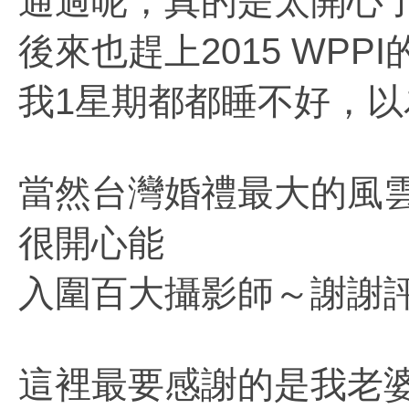
通
過呢，真的是太開心
後來也趕上2015 WPP
我1星期都都睡不好，以
當然台灣婚禮最大的風雲
很開心能
入圍百大攝影師～謝謝
這裡最要感謝的是我老