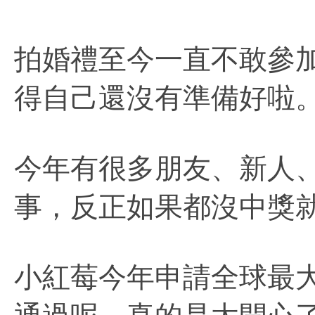
拍婚禮至今一直不敢參
得自己
還沒有準備好啦
今年有很多
朋友、新人
事，反正如果都沒中獎
小紅莓今年申請全球最