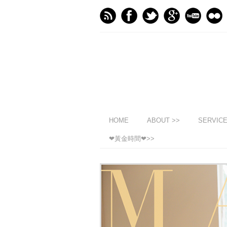
HOME
ABOUT >>
SERVIC
❤黃金時間❤>>