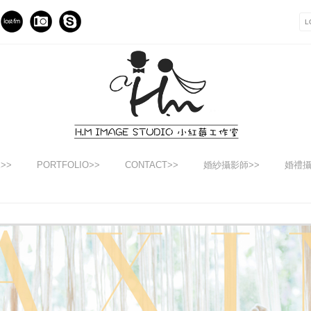
E>>
PORTFOLIO>>
CONTACT>>
婚紗攝影師>>
婚禮攝