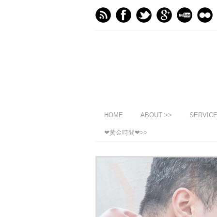
HOME
ABOUT >>
SERVIC
❤黃金時間❤>>