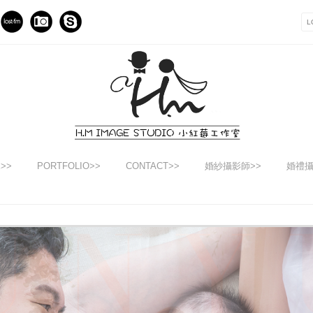
E>>
PORTFOLIO>>
CONTACT>>
婚紗攝影師>>
婚禮攝