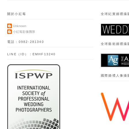
關於小紅莓
全球紀實婚禮攝
Unknown
小紅莓影像團隊
電話：0982-281340
全球藝術婚禮攝
LINE（ID）：EMHF13240
國際婚禮人像攝