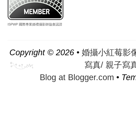
ISPWP 國際專業婚禮攝影師協會認證
Copyright ©
2026 •
婚攝小紅莓影像團
寫真/ 親子寫
Blog at Blogger.com
• Tem