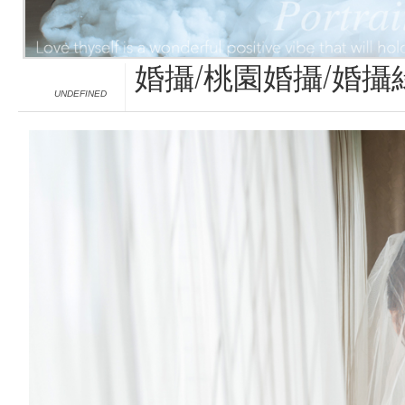
婚攝/桃園婚攝/婚攝
UNDEFINED