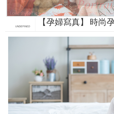
【孕婦寫真】 時尚孕婦
UNDEFINED