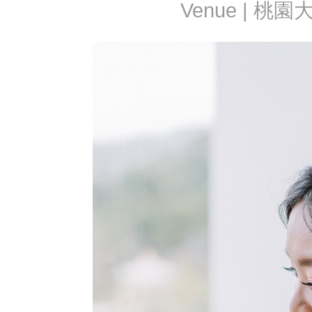
Venue | 