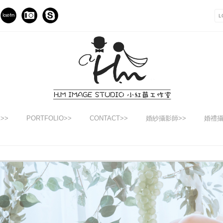
E>>
PORTFOLIO>>
CONTACT>>
婚紗攝影師>>
婚禮攝